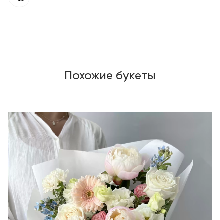
Похожие букеты