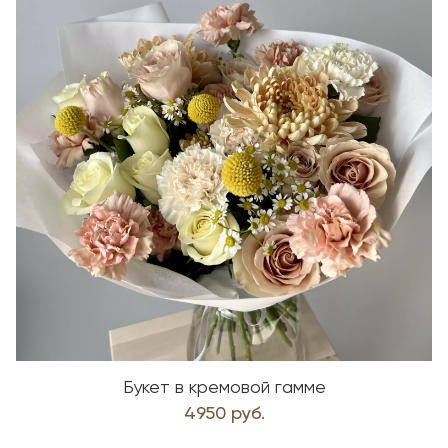
Букет в кремовой гамме
4950 руб.