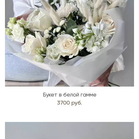
Букет в белой гамме
3700 руб.