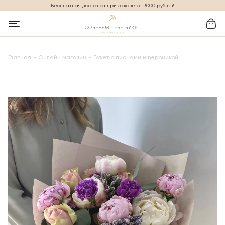
Бесплатная доставка при заказе от 3000 рублей
Главная
Онлайн магазин
Букет с пионами и вероникой