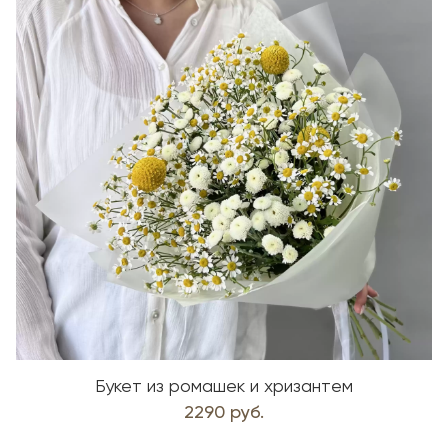
Букет из ромашек и хризантем
2290 руб.