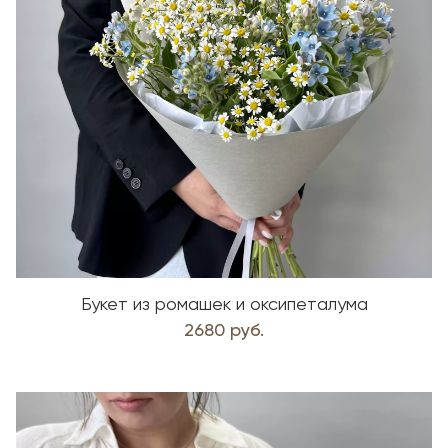
Букет из ромашек и оксипеталума
2680 руб.