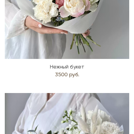
Нежный букет
3500 руб.