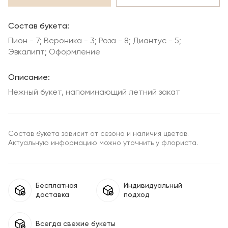
Состав букета:
Пион - 7; Вероника - 3; Роза - 8; Диантус - 5;
Эвкалипт; Оформление
Описание:
Нежный букет, напоминающий летний закат
Состав букета зависит от сезона и наличия цветов.
Актуальную информацию можно уточнить у флориста.
Бесплатная
Индивидуальный
доставка
подход
Всегда свежие букеты