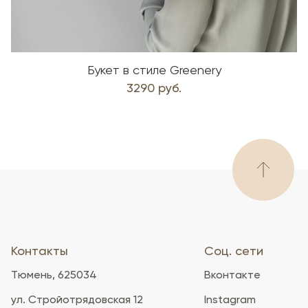
Букет в стиле Greenery
3290 руб.
Контакты
Соц. сети
Тюмень, 625034
Вконтакте
ул. Стройотрядовская 12
Instagram