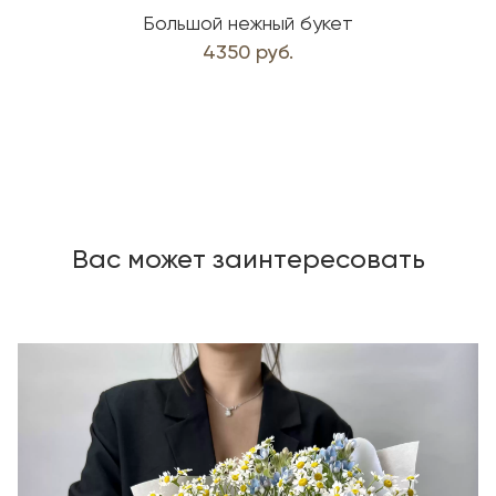
Большой нежный букет
4350 руб.
Вас может заинтересовать