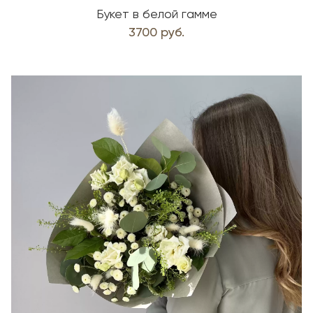
Букет в белой гамме
3700 руб.