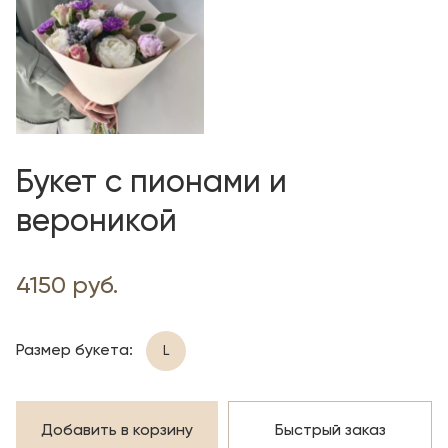
Букет с пионами и
вероникой
4150 руб.
Размер букета:
L
Добавить в корзину
Быстрый заказ