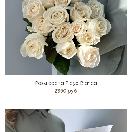
Розы сорта Playa Blanca
2350 руб.