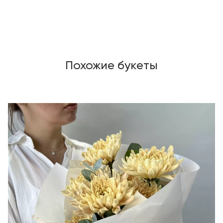
Похожие букеты