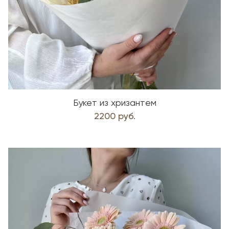
Букет из хризантем
2200 руб.