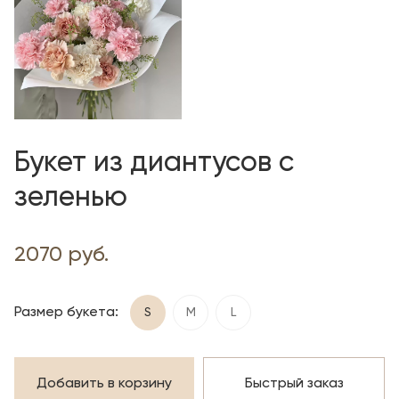
Букет из диантусов с
зеленью
2070 руб.
Размер букета:
S
М
L
Добавить в корзину
Быстрый заказ