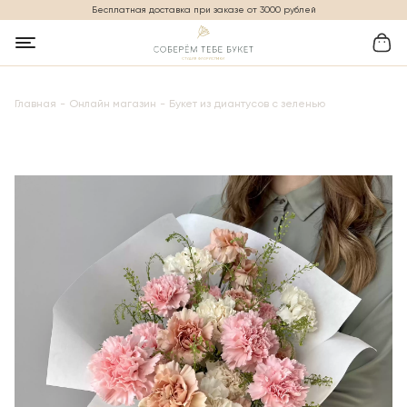
Бесплатная доставка при заказе от 3000 рублей
Главная
Онлайн магазин
Букет из диантусов с зеленью