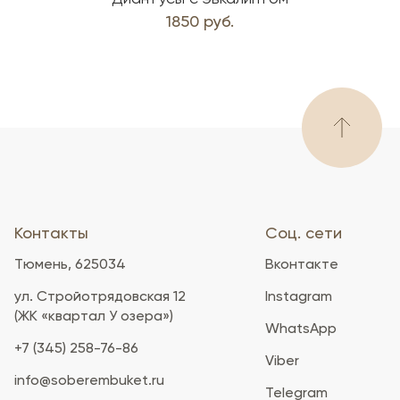
1850 руб.
Контакты
Соц. сети
Тюмень, 625034
Вконтакте
ул. Стройотрядовская 12
Instagram
(ЖК «квартал У озера»)
WhatsApp
+7 (345) 258-76-86
Viber
info@soberembuket.ru
Telegram