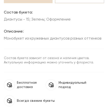
Состав букета:
Диантусы - 15; Зелень; Оформление
Описание:
Монобукет из кружевных диантусов разных оттенков
Состав букета зависит от сезона и наличия цветов.
Актуальную информацию можно уточнить у флориста.
Бесплатная
Индивидуальный
доставка
подход
Всегда свежие букеты