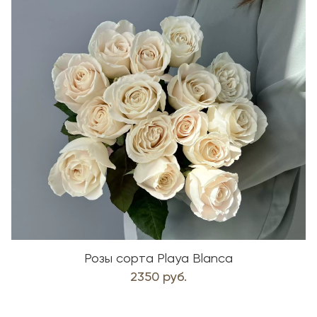
Розы сорта Playa Blanca
2350 руб.