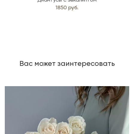
Диантусы с эвкалиптом
1850 руб.
Вас может заинтересовать