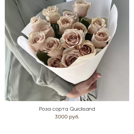
Роза сорта Quicksand
3000 руб.