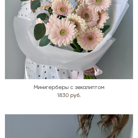
Минигерберы с эвкалиптом
1830 руб.